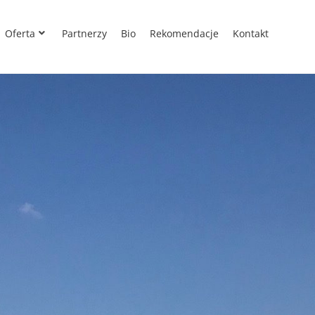
Oferta
Partnerzy
Bio
Rekomendacje
Kontakt