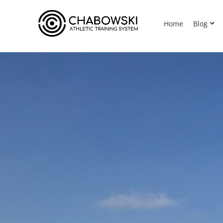
Home
Blog