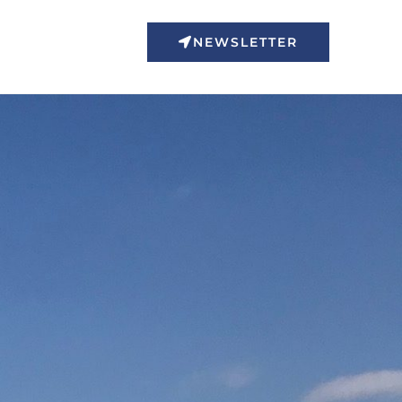
NEWSLETTER