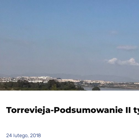
Torrevieja-Podsumowanie II t
24 lutego, 2018