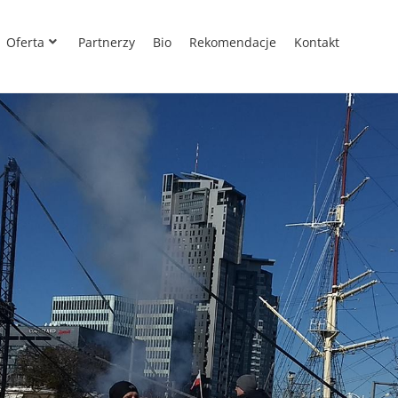
Oferta
Partnerzy
Bio
Rekomendacje
Kontakt