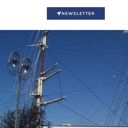
NEWSLETTER