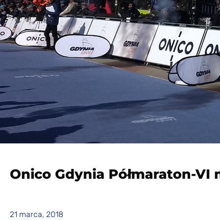
Onico Gdynia Półmaraton-VI 
21 marca, 2018