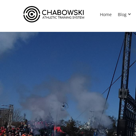
Home
Blog