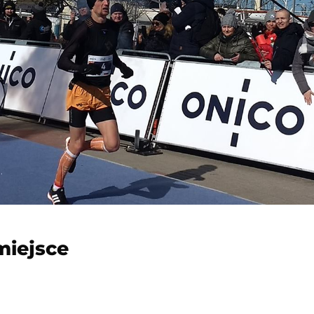
miejsce