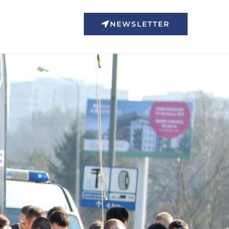
NEWSLETTER