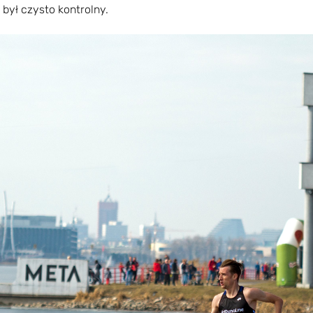
 był czysto kontrolny.