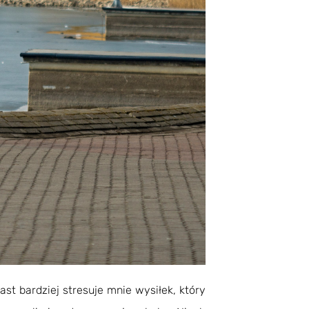
st bardziej stresuje mnie wysiłek, który