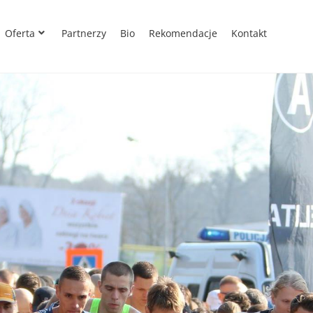
Oferta
Partnerzy
Bio
Rekomendacje
Kontakt