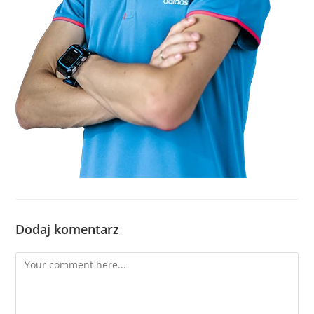
Dodaj komentarz