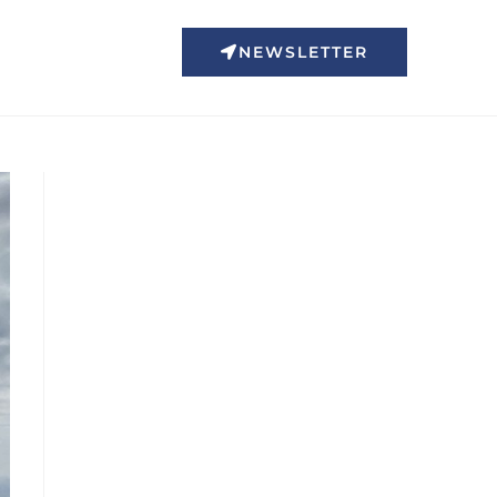
NEWSLETTER