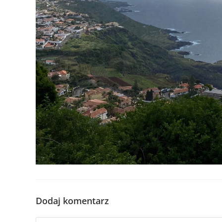
Dodaj komentarz