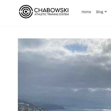
Home
Blog