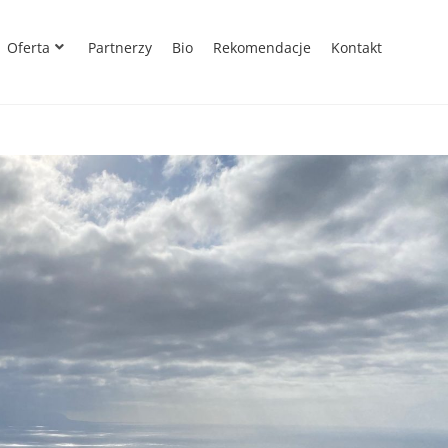
Oferta
Partnerzy
Bio
Rekomendacje
Kontakt