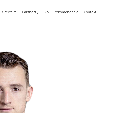
Oferta
Partnerzy
Bio
Rekomendacje
Kontakt