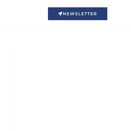
NEWSLETTER