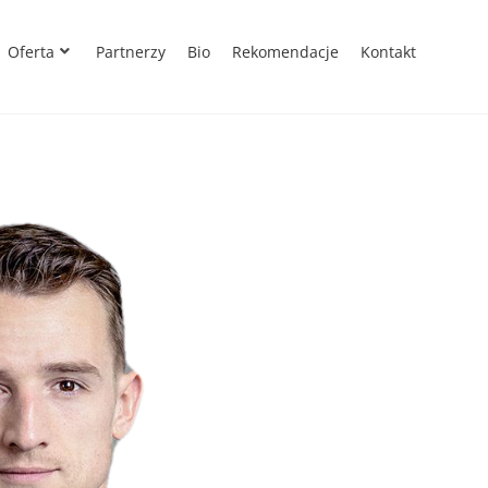
Oferta
Partnerzy
Bio
Rekomendacje
Kontakt