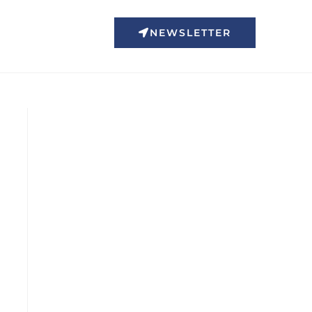
NEWSLETTER