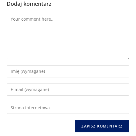
Dodaj komentarz