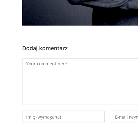
Dodaj komentarz