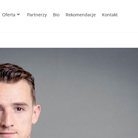
Oferta
Partnerzy
Bio
Rekomendacje
Kontakt