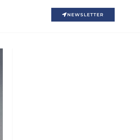
NEWSLETTER