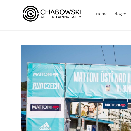
Home
Blog