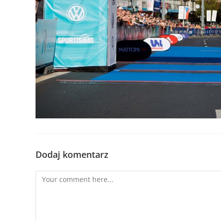
Dodaj komentarz