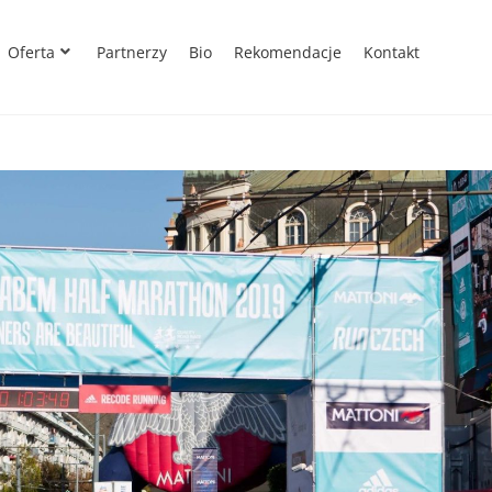
Oferta
Partnerzy
Bio
Rekomendacje
Kontakt