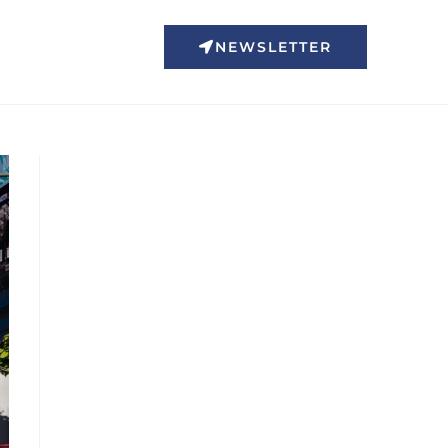
NEWSLETTER