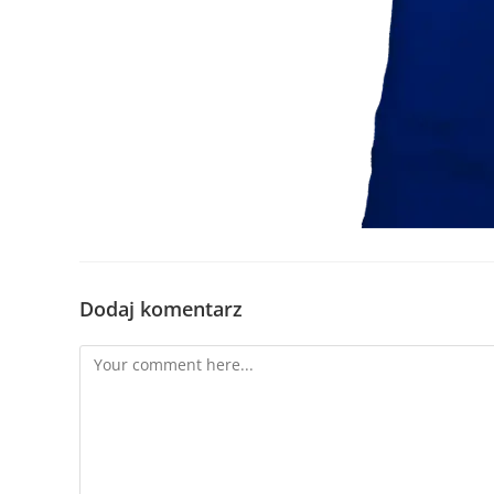
Dodaj komentarz