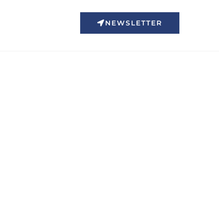
NEWSLETTER