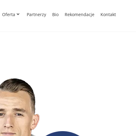
Oferta
Partnerzy
Bio
Rekomendacje
Kontakt