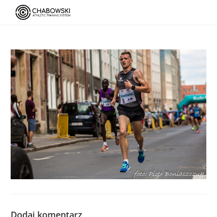
Dodaj komentarz