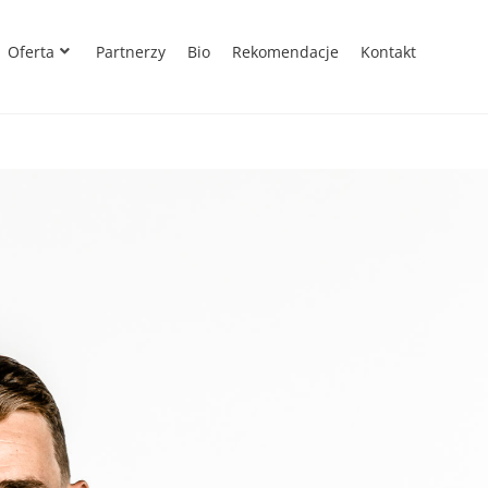
Oferta
Partnerzy
Bio
Rekomendacje
Kontakt