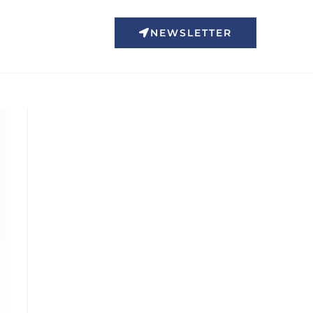
NEWSLETTER