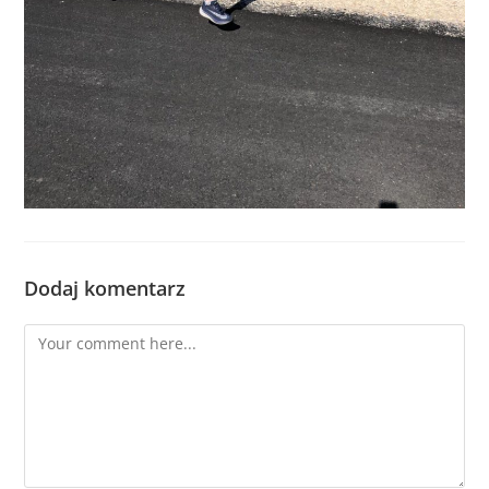
Dodaj komentarz