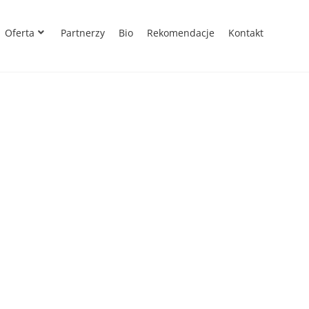
Oferta
Partnerzy
Bio
Rekomendacje
Kontakt