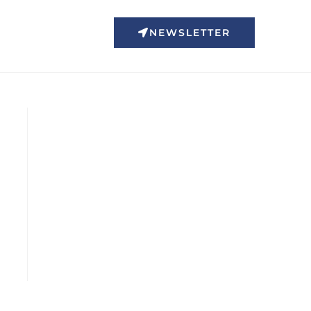
NEWSLETTER