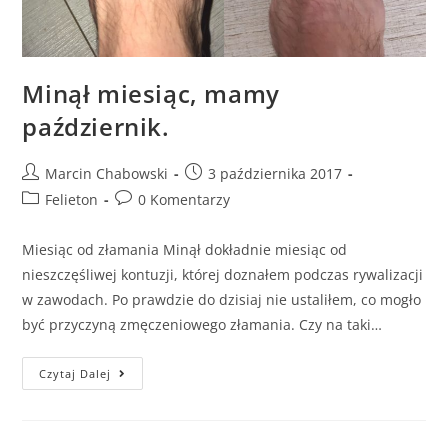
Minął miesiąc, mamy
październik.
Marcin Chabowski
3 października 2017
Felieton
0 Komentarzy
Miesiąc od złamania Minął dokładnie miesiąc od
nieszczęśliwej kontuzji, której doznałem podczas rywalizacji
w zawodach. Po prawdzie do dzisiaj nie ustaliłem, co mogło
być przyczyną zmęczeniowego złamania. Czy na taki…
Czytaj Dalej